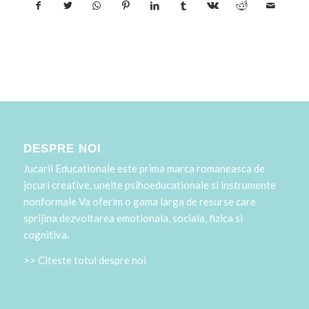
DESPRE NOI
Jucarii Educationale este prima marca romaneasca de
jocuri creative, unelte psihoeducationale si instrumente
nonformale Va oferim o gama larga de resurse care
sprijina dezvoltarea emotionala, sociala, fizica si
cognitiva.
>> Citeste totul despre noi