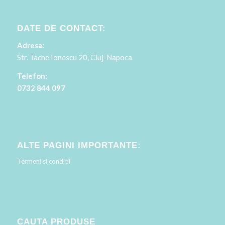
DATE DE CONTACT:
Adresa:
Str. Tache Ionescu 20, Cluj-Napoca
Telefon:
0732 844 097
ALTE PAGINI IMPORTANTE:
Termeni si conditii
CAUTA PRODUSE