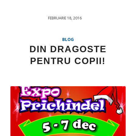
FEBRUARIE 18, 2016
/
BLOG
DIN DRAGOSTE
PENTRU COPII!