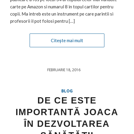
carte pe Amazon si numarul 8 in topul cartilor pentru
copii. Ma intreb este un instrument pe care parintii si
profesorii il pot folosi pentru […]
Citește mai mult
FEBRUARIE 18, 2016
/
BLOG
DE CE ESTE
IMPORTANTĂ JOACA
ÎN DEZVOLTAREA