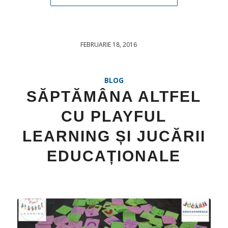
FEBRUARIE 18, 2016
/
BLOG
SĂPTĂMÂNA ALTFEL
CU PLAYFUL
LEARNING ȘI JUCĂRII
EDUCAȚIONALE